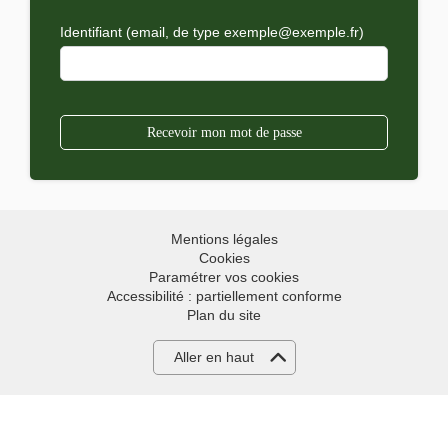
Identifiant (email, de type exemple@exemple.fr)
Mentions légales
Cookies
Paramétrer vos cookies
Accessibilité : partiellement conforme
Plan du site
Aller en haut