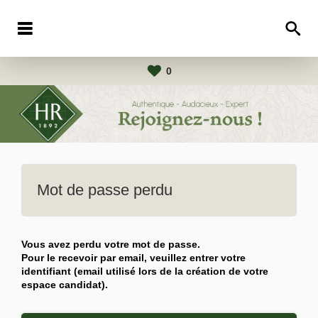
0
Mot de passe perdu
Vous avez perdu votre mot de passe.
Pour le recevoir par email, veuillez entrer votre
identifiant (email utilisé lors de la création de votre
espace candidat).